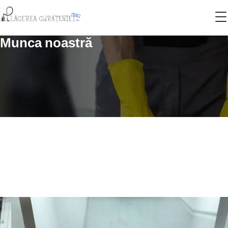
Munca noastră